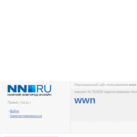
Персональный сайт пользователя
ww
портрет № 352529 зарегистрирован боле
wwn
Привет, Гость !
-
Войти
-
Зарегистрироваться