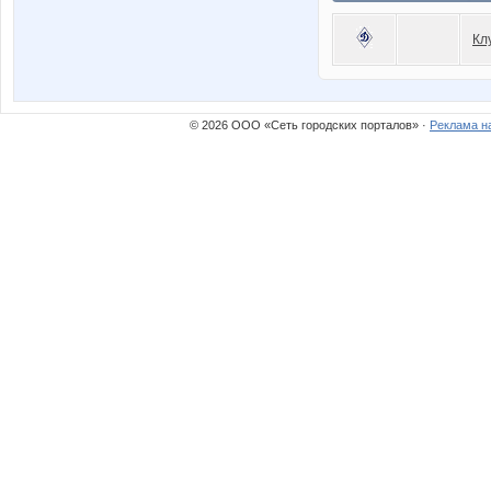
Кл
© 2026 ООО «Сеть городских порталов» ·
Реклама н